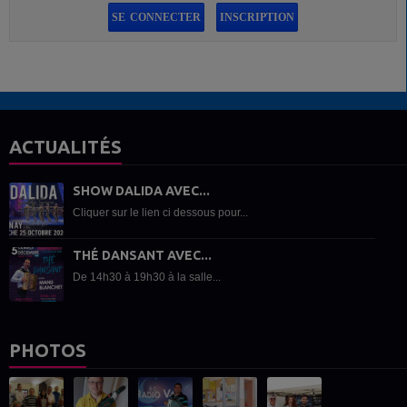
SE CONNECTER
INSCRIPTION
ACTUALITÉS
SHOW DALIDA AVEC...
Cliquer sur le lien ci dessous pour...
THÉ DANSANT AVEC...
De 14h30 à 19h30 à la salle...
PHOTOS