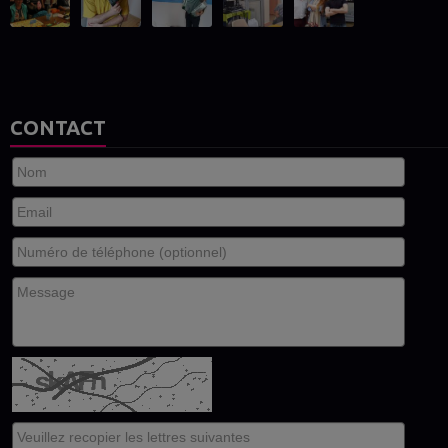
CONTACT