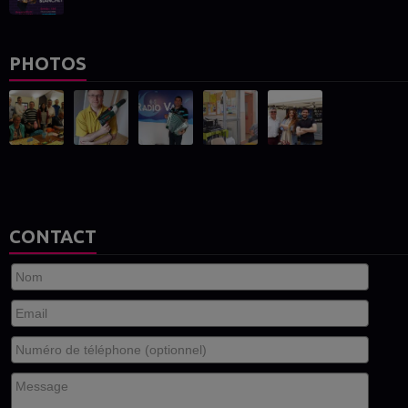
PHOTOS
CONTACT