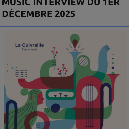
MUSIC INTERVIEW DU 1ER
DÉCEMBRE 2025