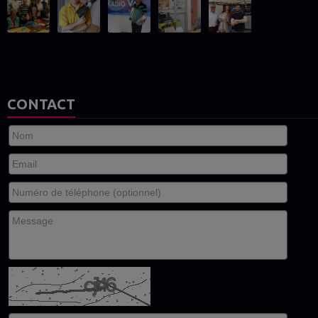
CONTACT