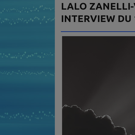
LALO ZANELLI-
INTERVIEW DU 