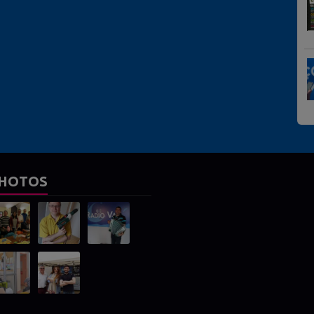
HOTOS