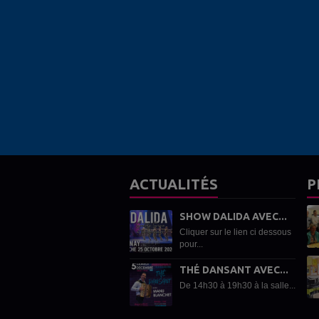
ACTUALITÉS
P
SHOW DALIDA AVEC...
Cliquer sur le lien ci dessous
pour...
THÉ DANSANT AVEC...
De 14h30 à 19h30 à la salle...