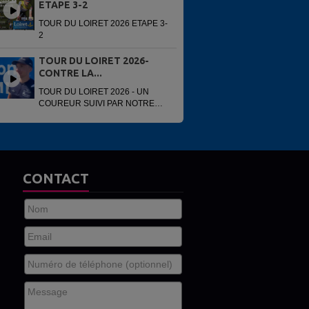
ETAPE 3-2
TOUR DU LOIRET 2026 ETAPE 3-
2
TOUR DU LOIRET 2026-
CONTRE LA...
TOUR DU LOIRET 2026 - UN
COUREUR SUIVI PAR NOTRE
VOITURE
CONTACT