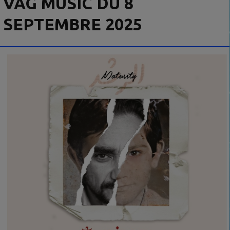
VAG MUSIC DU 8
SEPTEMBRE 2025