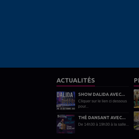
ACTUALITÉS
P
SHOW DALIDA AVEC...
Cliquer sur le lien ci dessous
pour...
THÉ DANSANT AVEC...
De 14h30 à 19h30 à la salle...