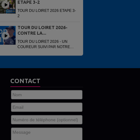
ETAPE 3-2
TOUR DU LOIRET 2026 ETAPE 3-
2
TOUR DU LOIRET 2026-
CONTRE LA...
TOUR DU LOIRET 2026 - UN
COUREUR SUIVI PAR NOTRE
VOITURE
CONTACT