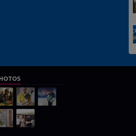
HOTOS