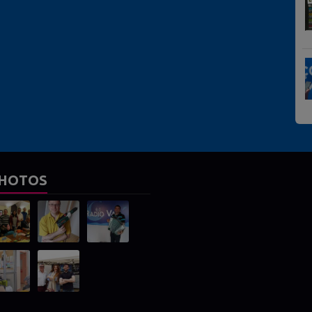
HOTOS