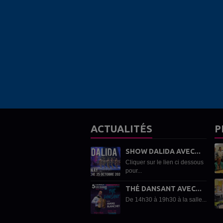
ACTUALITÉS
P
SHOW DALIDA AVEC...
Cliquer sur le lien ci dessous
pour...
THÉ DANSANT AVEC...
De 14h30 à 19h30 à la salle...