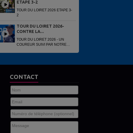
ETAPE 3-2
TOUR DU LOIRET 2026 ETAPE 3-
2
TOUR DU LOIRET 2026-
CONTRE LA...
TOUR DU LOIRET 2026 - UN
COUREUR SUIVI PAR NOTRE
VOITURE
CONTACT