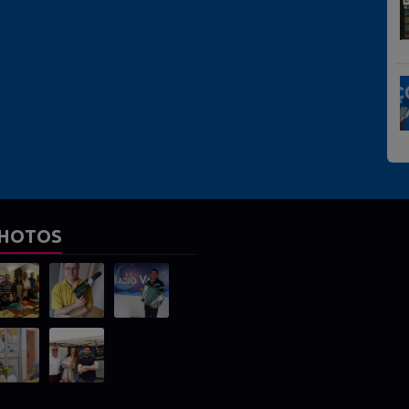
HOTOS