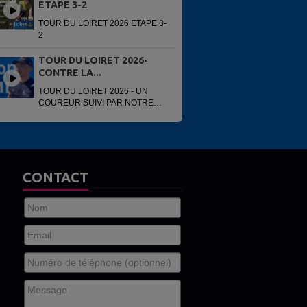
ETAPE 3-2
TOUR DU LOIRET 2026 ETAPE 3-
2
TOUR DU LOIRET 2026-
CONTRE LA...
TOUR DU LOIRET 2026 - UN
COUREUR SUIVI PAR NOTRE
VOITURE
CONTACT