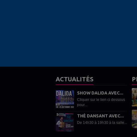
ACTUALITÉS
P
SHOW DALIDA AVEC...
Cliquer sur le lien ci dessous
pour...
THÉ DANSANT AVEC...
De 14h30 à 19h30 à la salle...